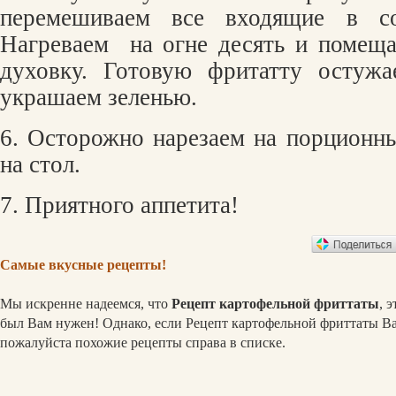
перемешиваем все входящие в со
Нагреваем
на огне десять и помещ
духовку. Готовую фритатту остужа
украшаем зеленью.
6. Осторожно нарезаем на порционны
на стол.
7. Приятного аппетита!
Самые вкусные рецепты!
Мы искренне надеемся, что
Рецепт картофельной фриттаты
, 
был Вам нужен! Однако, если Рецепт картофельной фриттаты Ва
пожалуйста похожие рецепты справа в списке.