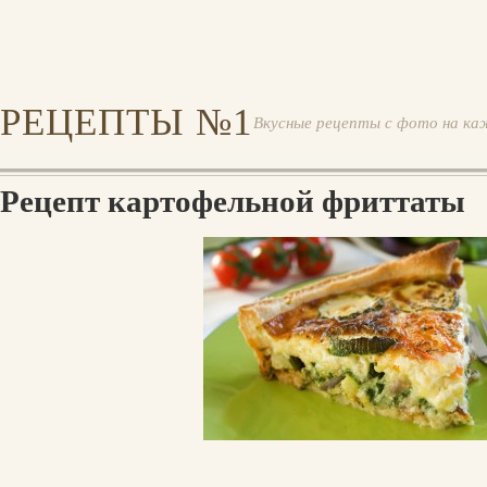
РЕЦЕПТЫ №1
Вкусные рецепты с фото на ка
Рецепт картофельной фриттаты