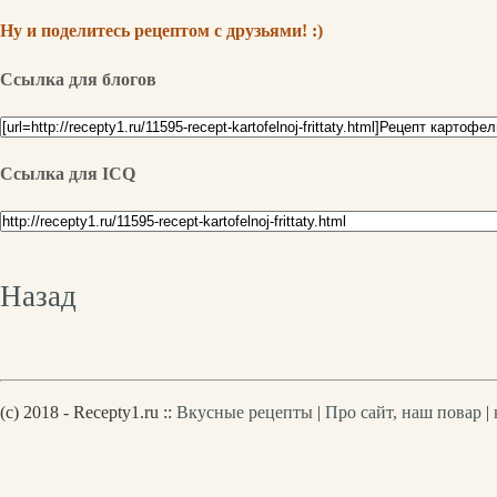
Ну и поделитесь рецептом с друзьями! :)
Ссылка для блогов
Ссылка для ICQ
Назад
(c) 2018 - Recepty1.ru ::
Вкусные рецепты
|
Про сайт, наш повар
|