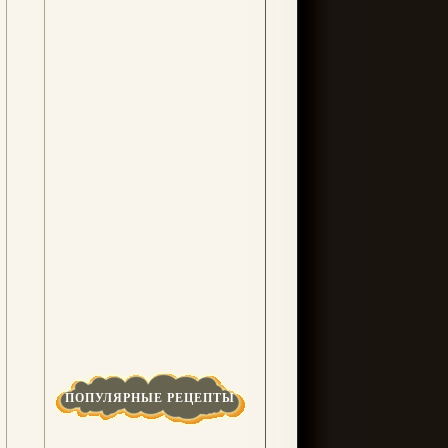
ПОПУЛЯРНЫЕ РЕЦЕПТЫ