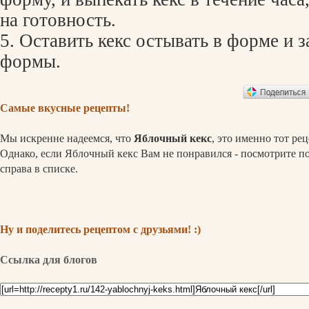
на готовность.
5. Оставить кекс остывать в форме и з
формы.
Самые вкусные рецепты!
Мы искренне надеемся, что
Яблочный кекс
, это именно тот ре
Однако, если Яблочный кекс Вам не понравился - посмотрите 
справа в списке.
Ну и поделитесь рецептом с друзьями! :)
Ссылка для блогов