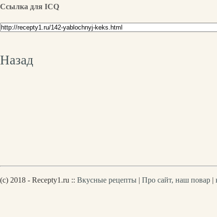
Ссылка для ICQ
Назад
(c) 2018 - Recepty1.ru ::
Вкусные рецепты
|
Про сайт, наш повар
|