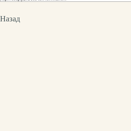
Назад