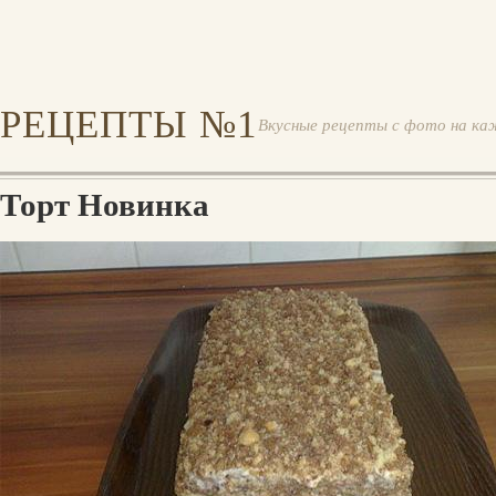
РЕЦЕПТЫ №1
Вкусные рецепты с фото на ка
Торт Новинка