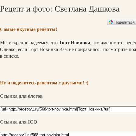
Рецепт и фото: Светлана Дашкова
Самые вкусные рецепты!
Мы искренне надеемся, что
Торт Новинка
, это именно тот рец
Однако, если Торт Новинка Вам не понравился - посмотрите по
в списке.
Ну и поделитесь рецептом с друзьями! :)
Ссылка для блогов
Ссылка для ICQ