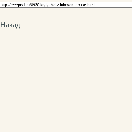
Назад