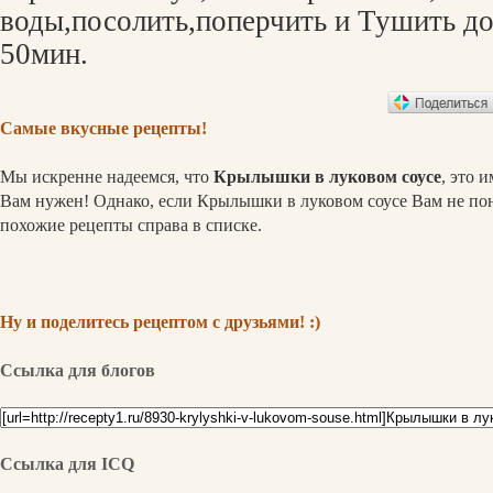
воды,посолить,поперчить и Тушить до
50мин.
Самые вкусные рецепты!
Мы искренне надеемся, что
Крылышки в луковом соусе
, это 
Вам нужен! Однако, если Крылышки в луковом соусе Вам не по
похожие рецепты справа в списке.
Ну и поделитесь рецептом с друзьями! :)
Ссылка для блогов
Ссылка для ICQ