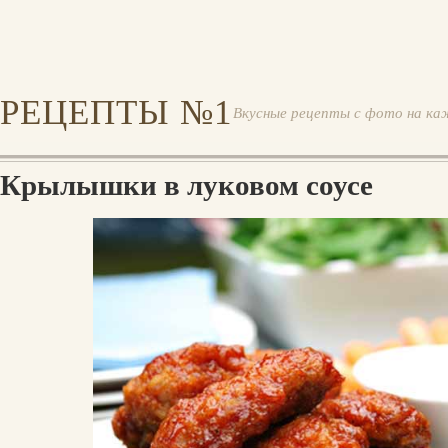
РЕЦЕПТЫ №1
Вкусные рецепты с фото на ка
Крылышки в луковом соусе