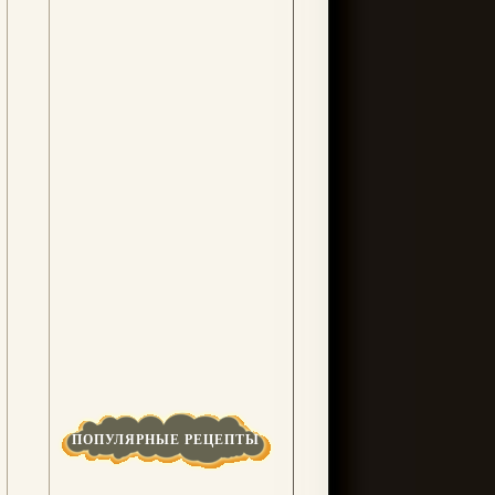
ПОПУЛЯРНЫЕ РЕЦЕПТЫ