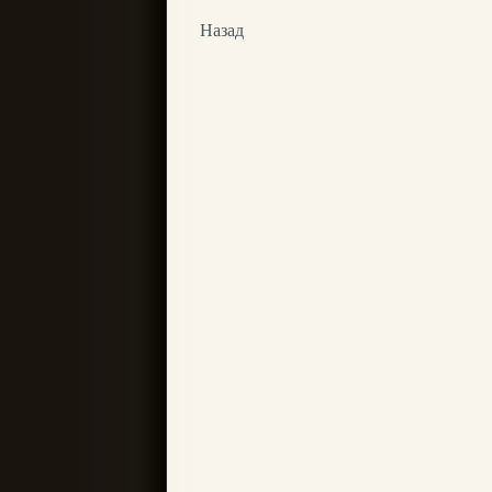
Назад