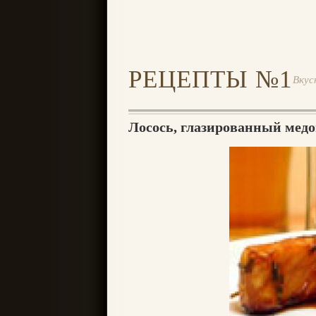
РЕЦЕПТЫ №1
Вкус
Лосось, глазированный мед