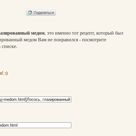
глазированный медом
, это именно тот рецепт, который был
зированный медом Вам не понравился - посмотрите
 списке.
! :)