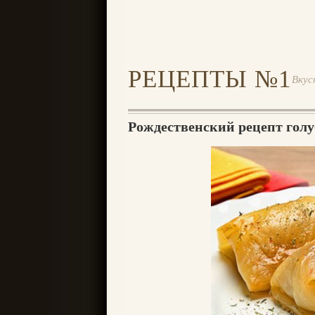
РЕЦЕПТЫ №1
Вкус
Рождественский рецепт гол