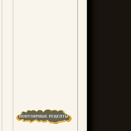
ПОПУЛЯРНЫЕ РЕЦЕПТЫ