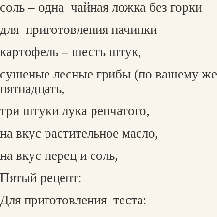
соль – одна
чайная ложка без горки
для
приготовления начинки
картофель – шесть штук,
сушеные лесные грибы (по вашему же
пятнадцать,
три штуки лука репчатого,
на вкус растительное масло,
на вкус перец и соль,
Пятый рецепт:
Для приготовления
теста: