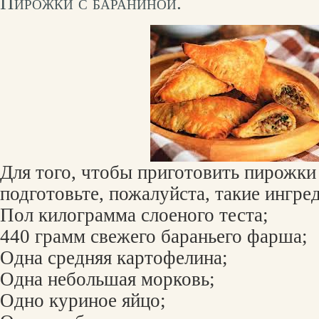
Пирожки с бараниной.
Для того, чтобы приготовить пирожки
подготовьте, пожалуйста, такие ингре
Пол килограмма слоеного теста;
440 грамм свежего бараньего фарша;
Одна средняя картофелина;
Одна небольшая морковь;
Одно куриное яйцо;