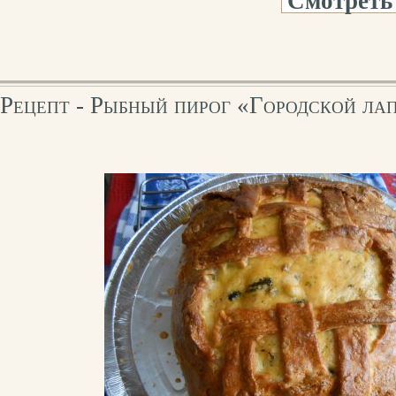
Смотреть
Рецепт - Рыбный пирог «Городской ла