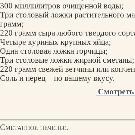
300 миллилитров очищенной воды;
Три столовый ложки растительного ма
грамм;
220 грамм сыра любого твердого сорт
Четыре куриных крупных яйца;
Одна столовая ложка горчицы;
Три столовые ложки жирной сметаны;
220 грамм свежей ветчины или копчен
Соль и перец – по вашему вкусу.
Смотреть
Сметанное печенье.