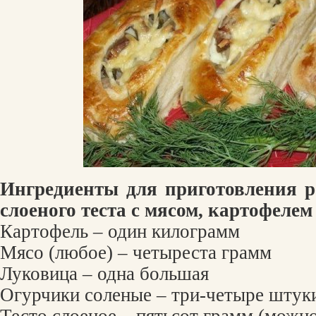
Ингредиенты для приготовления р
слоеного теста с мясом, картофелем
Картофель – один килограмм
Мясо (любое) – четыреста грамм
Луковица – одна большая
Огурчики соленые – три-четыре штуки