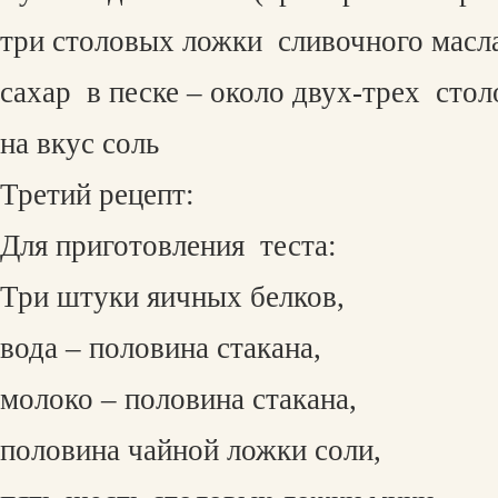
три столовых ложки
сливочного масл
сахар
в песке – около двух-трех
стол
на вкус соль
Третий рецепт:
Для приготовления
теста:
Три штуки яичных белков,
вода – половина стакана,
молоко – половина стакана,
половина чайной ложки соли,