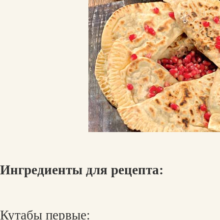
Ингредиенты для рецепта:
Кутабы первые: