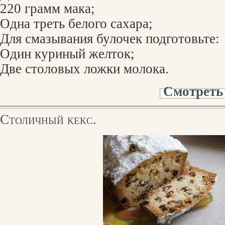
220 грамм мака;
Одна треть белого сахара;
Для смазывания булочек подготовьте:
Один куриный желток;
Две столовых ложки молока.
Смотреть
Столичный кекс.