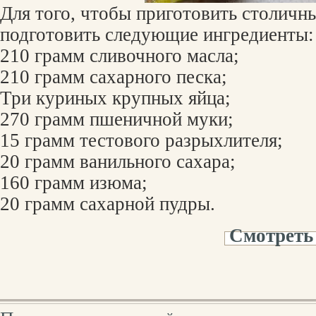
Для того, чтобы приготовить столичн
подготовить следующие ингредиенты:
210 грамм сливочного масла;
210 грамм сахарного песка;
Три куриных крупных яйца;
270 грамм пшеничной муки;
15 грамм тестового разрыхлителя;
20 грамм ванильного сахара;
160 грамм изюма;
20 грамм сахарной пудры.
Смотреть