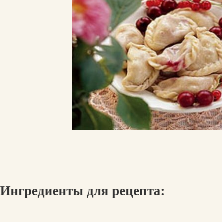
Ингредиенты для рецепта: