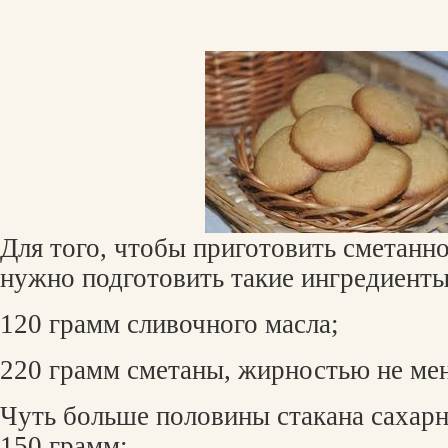
Для того, чтобы приготовить сметанно
нужно подготовить такие ингредиенты
120 грамм сливочного масла;
220 грамм сметаны, жирностью не ме
Чуть больше половины стакана сахарн
150 грамм;