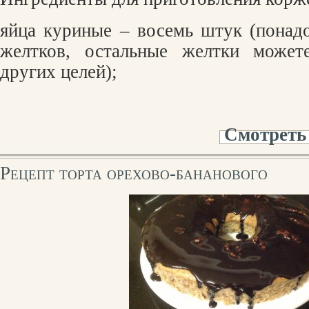
яйца куриные – восемь штук (понад
желтков, остальные желтки можете
других целей);
Смотреть
Рецепт торта орехово-бананового