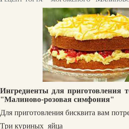
Ингредиенты для приготовления т
"Малиново-розовая симфония"
Для приготовления бисквита вам потр
Три куриных
яйца