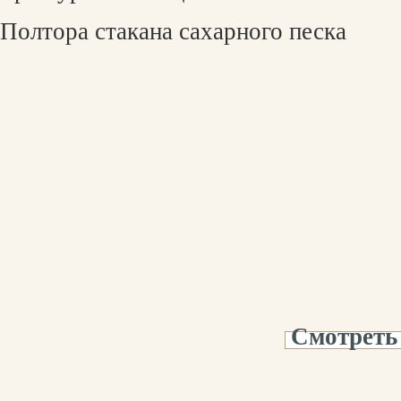
Полтора стакана сахарного песка
Смотреть