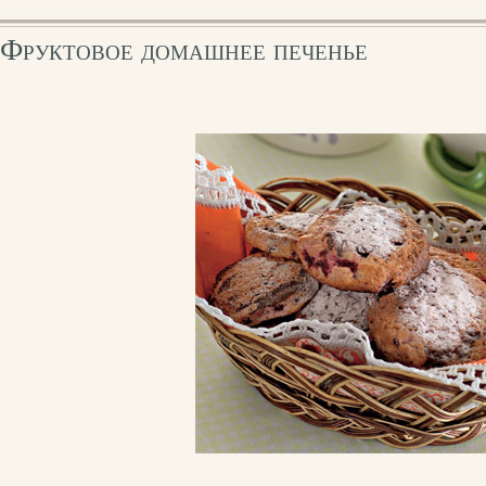
Фруктовое домашнее печенье