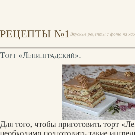
РЕЦЕПТЫ №1
Вкусные рецепты с фото на ка
Торт «Ленинградский».
Для того, чтобы приготовить торт «Л
необходимо подготовить такие ингред