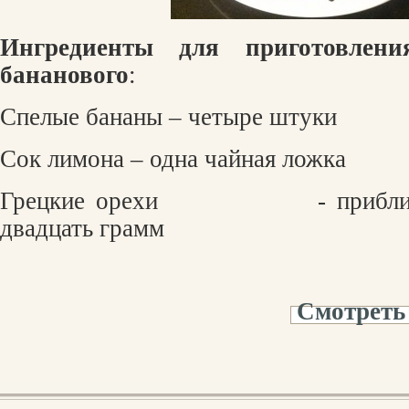
Ингредиенты для приготовлени
бананового
:
Спелые бананы – четыре штуки
Сок лимона – одна чайная ложка
Грецкие орехи
- прибл
двадцать грамм
Смотреть