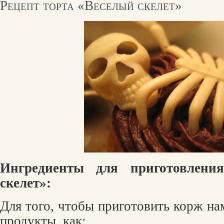
Рецепт торта «Веселый скелет»
Ингредиенты для приготовлени
скелет»:
Для того, чтобы приготовить корж на
продукты, как: