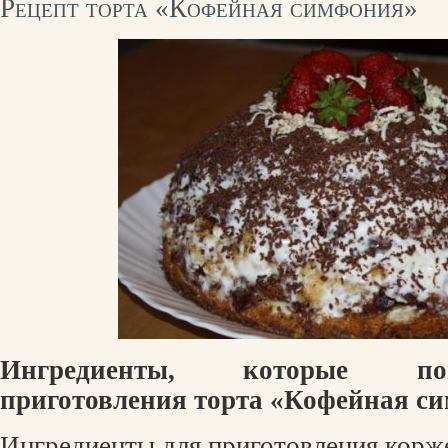
Рецепт торта «Кофейная симфония»
Ингредиенты, которые по
приготовления торта «Кофейная с
Ингредиенты для приготовления корж