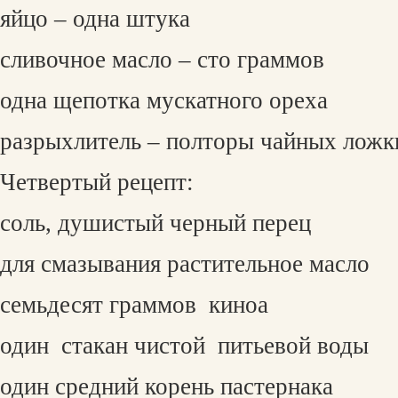
яйцо – одна штука
сливочное масло – сто граммов
одна щепотка мускатного ореха
разрыхлитель – полторы чайных ложк
Четвертый рецепт:
соль, душистый черный перец
для смазывания растительное масло
семьдесят граммов
киноа
один
стакан чистой
питьевой воды
один средний корень пастернака