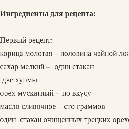
Ингредиенты для рецепта:
Первый рецепт:
корица молотая – половина чайной ло
сахар мелкий –
один стакан
две хурмы
орех мускатный -
по вкусу
масло сливочное – сто граммов
один
стакан очищенных грецких орех