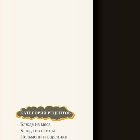
КАТЕГОРИИ РЕЦЕПТОВ
Блюда из мяса
Блюда из птицы
Пельмени и вареники