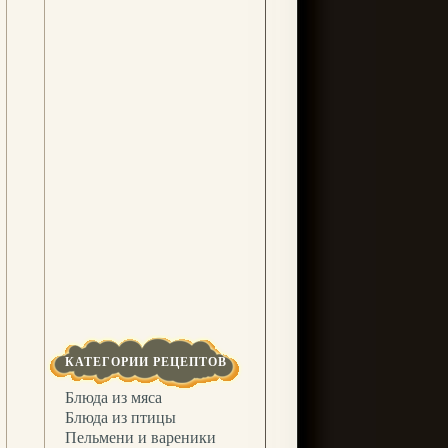
КАТЕГОРИИ РЕЦЕПТОВ
Блюда из мяса
Блюда из птицы
Пельмени и вареники