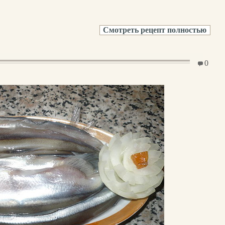
Смотреть рецепт полностью
0