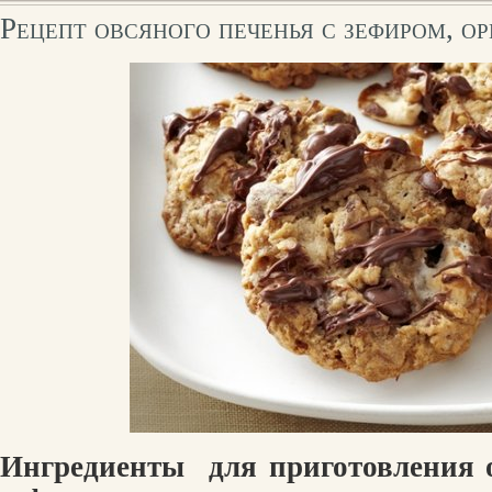
Рецепт овсяного печенья с зефиром, 
Ингредиенты
для приготовления 