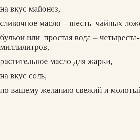
на вкус майонез,
сливочное масло – шесть
чайных лож
бульон или
простая вода – четыреста
миллилитров,
растительное масло для жарки,
на вкус соль,
по вашему желанию свежий и молоты