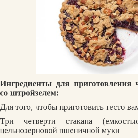
Ингредиенты для приготовления 
со штройзелем:
Для того, чтобы приготовить тесто ва
Три четверти стакана (емкость
цельнозерновой пшеничной муки