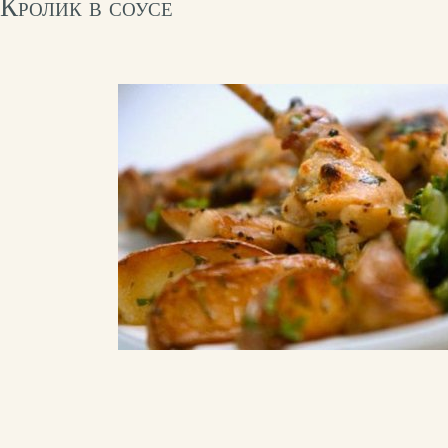
Кролик в соусе