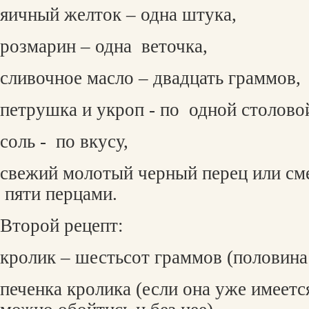
яичный желток – одна штука,
розмарин – одна
веточка,
сливочное масло – двадцать граммов,
петрушка и укроп - по
одной столово
соль -
по вкусу,
свежий молотый черный перец или сме
пяти перцами.
Второй рецепт:
кролик – шестьсот граммов (половина
печенка кролика (если она уже имеет