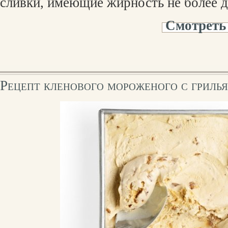
сливки, имеющие жирность не более д
Смотреть
Рецепт кленового мороженого с гриль