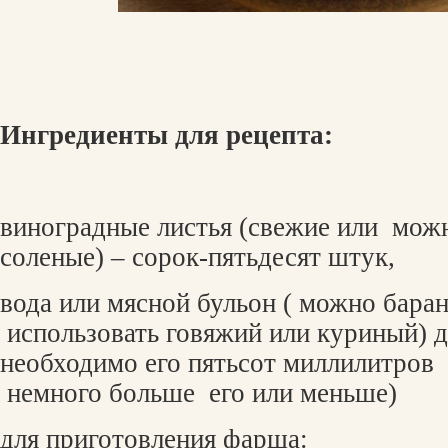
Ингредиенты для рецепта:
виноградные листья (свежие или
можн
соленые) – сорок-пятьдесят штук,
вода или мясной бульон ( можно бара
использовать говяжий или куриный) 
необходимо его пятьсот миллилитров
немного больше
его или меньше)
для приготовления фарша: