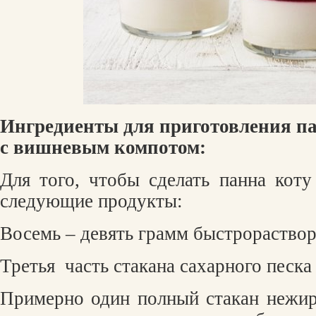
Ингредиенты для приготовления па
с вишневым компотом:
Для того, чтобы сделать панна коту
следующие продукты:
Восемь – девять грамм быстрораство
Третья
часть стакана сахарного песка
Примерно один полный стакан нежи