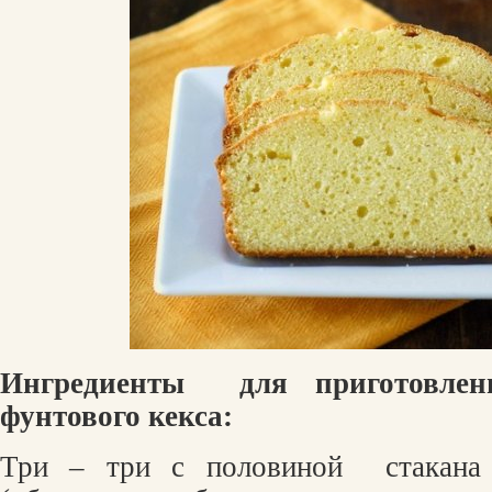
Ингредиенты
для приготовлен
фунтового кекса:
Три – три с половиной
стакана