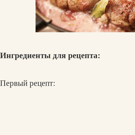
Ингредиенты для рецепта:
Первый рецепт: