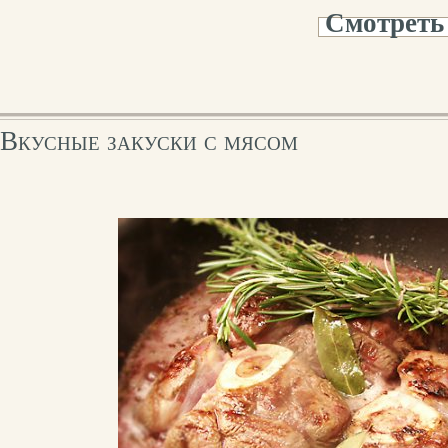
Смотреть
Вкусные закуски с мясом