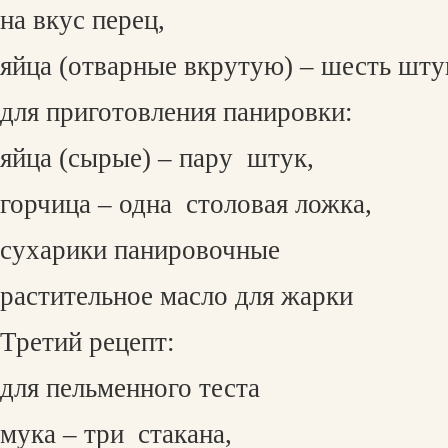
на вкус перец,
яйца (отварные вкрутую) – шесть шту
для приготовления панировки:
яйца (сырые) – пару
штук,
горчица – одна
столовая ложка,
сухарики панировочные
растительное масло для жарки
Третий рецепт:
для пельменного теста
мука – три
стакана,