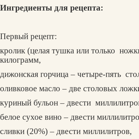
Ингредиенты для рецепта:
Первый рецепт:
кролик (целая тушка или только
ножк
килограмм,
дижонская горчица – четыре-пять
сто
оливковое масло – две столовых ложк
куриный бульон – двести
миллилитро
белое сухое вино – двести миллилитро
сливки (20%) – двести миллилитров,